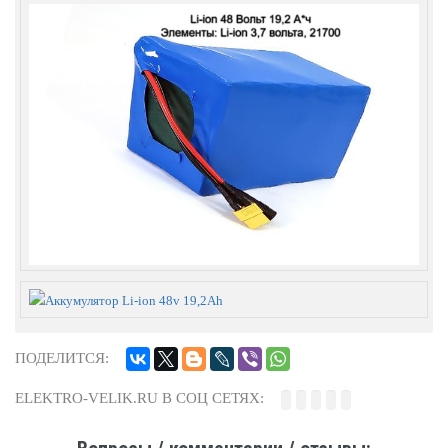
ПОДЕЛИТСЯ:
ELEKTRO-VELIK.RU В СОЦ СЕТЯХ: