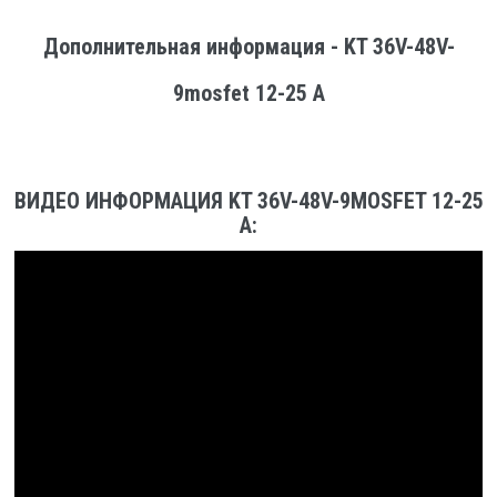
Дополнительная информация - KT 36V-48V-
9mosfet 12-25 A
ВИДЕО ИНФОРМАЦИЯ KT 36V-48V-9MOSFET 12-25
A: