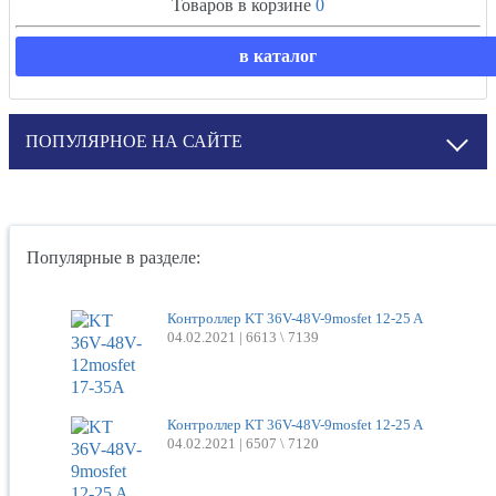
Товаров в корзине
0
в каталог
ПОПУЛЯРНОЕ НА САЙТЕ
Популярные в разделе:
Контроллер KT 36V-48V-9mosfet 12-25 A
04.02.2021 |
6613 \ 7139
Контроллер KT 36V-48V-9mosfet 12-25 A
04.02.2021 |
6507 \ 7120