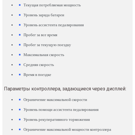
Текущая потребляемая мощность
Уровень заряда батареи
Уровень ассистента педалирования
Пробег за все время
Пробег за текущую поездку
Максимальная скорость
Средняя скорость
Время в поездке
Параметры контроллера, задающиеся через дисплей:
Ограничение максимальной скорости
Уровень помощи ассистента педалирования
Уровень рекуперативного торможения
Ограничение максимальной мощности контроллера