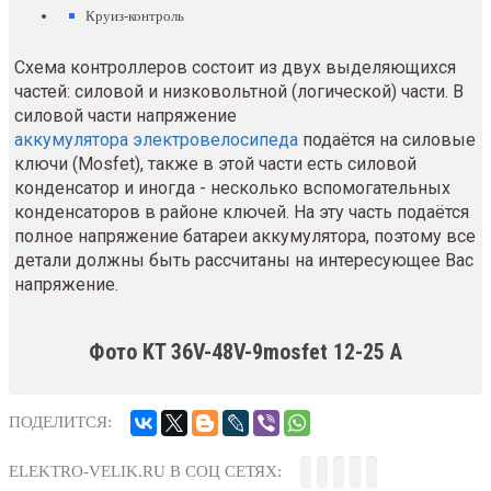
Круиз-контроль
Схема контроллеров состоит из двух выделяющихся
частей: силовой и низковольтной (логической) части. В
силовой части напряжение
аккумулятора электровелосипеда
подаётся на силовые
ключи (Mosfet), также в этой части есть силовой
конденсатор и иногда - несколько вспомогательных
конденсаторов в районе ключей. На эту часть подаётся
полное напряжение батареи аккумулятора, поэтому все
детали должны быть рассчитаны на интересующее Вас
напряжение.
Фото KT 36V-48V-9mosfet 12-25 A
ПОДЕЛИТСЯ:
ELEKTRO-VELIK.RU В СОЦ СЕТЯХ: