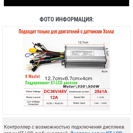
ФОТО ИНФОРМАЦИЯ:
Контроллер с возможностью подключения дисплеев