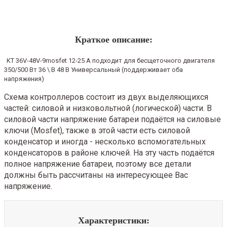
Краткое описание:
KT 36V-48V-9mosfet 12-25 A подходит для бесщеточного двигателя
350/500 Вт 36 \ В 48 В Универсальный (поддерживает оба
напряжения)
Схема контроллеров состоит из двух выделяющихся
частей: силовой и низковольтной (логической) части. В
силовой части напряжение батареи подаётся на силовые
ключи (Mosfet), также в этой части есть силовой
конденсатор и иногда - несколько вспомогательных
конденсаторов в районе ключей. На эту часть подаётся
полное напряжение батареи, поэтому все детали
должны быть рассчитаны на интересующее Вас
напряжение.
Характеристики: