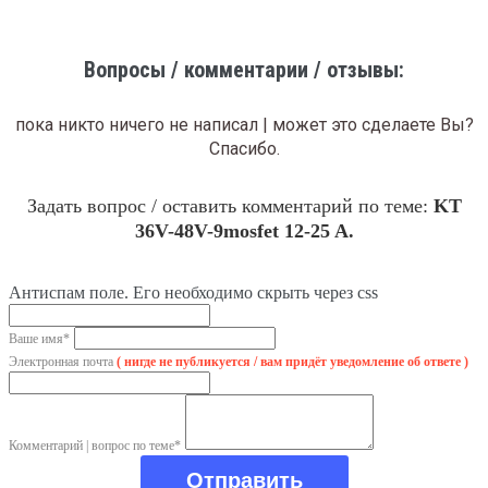
Вопросы / комментарии / отзывы:
пока никто ничего не написал | может это сделаете Вы?
Спасибо.
Задать вопрос / оставить комментарий по теме:
KT
36V-48V-9mosfet 12-25 A.
Антиспам поле. Его необходимо скрыть через css
Ваше имя*
Электронная почта
( нигде не публикуется / вам придёт уведомление об ответе )
Комментарий | вопрос по теме*