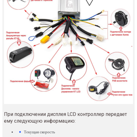
При подключении дисплея LCD контроллер передает
ему следующую информацию:
Текущая скорость