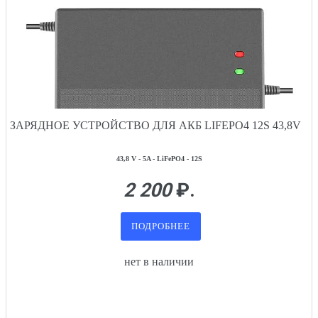
ЗАРЯДНОЕ УСТРОЙСТВО ДЛЯ АКБ LIFEPO4 12S 43,8V
43,8 V - 5A - LiFePO4 - 12S
2 200
₽.
ПОДРОБНЕЕ
нет в наличии