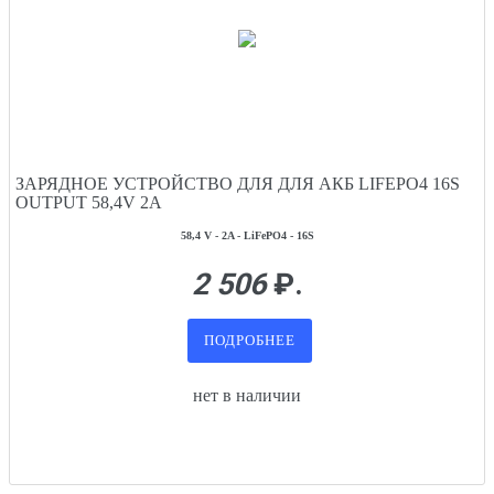
ЗАРЯДНОЕ УСТРОЙСТВО ДЛЯ ДЛЯ АКБ LIFEPO4 16S
OUTPUT 58,4V 2A
58,4 V - 2A - LiFePO4 - 16S
2 506
₽.
ПОДРОБНЕЕ
нет в наличии