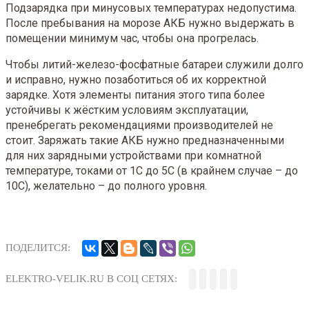
Подзарядка при минусовых температурах недопустима.
После пребывания на морозе АКБ нужно выдержать в
помещении минимум час, чтобы она прогрелась.
Чтобы литий-железо-фосфатные батареи служили долго
и исправно, нужно позаботиться об их корректной
зарядке. Хотя элементы питания этого типа более
устойчивы к жёстким условиям эксплуатации,
пренебрегать рекомендациями производителей не
стоит. Заряжать такие АКБ нужно предназначенными
для них зарядными устройствами при комнатной
температуре, токами от 1С до 5С (в крайнем случае – до
10С), желательно – до полного уровня.
ПОДЕЛИТСЯ:
ELEKTRO-VELIK.RU В СОЦ СЕТЯХ: