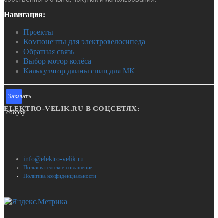
Навигация:
Проекты
Компоненты для электровелосипеда
Обратная связь
Выбор мотор колёса
Калькулятор длины спиц для МК
Заказать
ELEKTRO-VELIK.RU В СОЦСЕТЯХ:
сборку
info@elektro-velik.ru
Пользовательское соглашение
Политика конфиденциальности