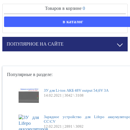
Товаров в корзине
0
в каталог
ПОПУЛЯРНОЕ НА САЙТЕ
Популярные в разделе:
ЗУ для Li-ion АКБ 48V output 54,6V 3A
14.02.2021 |
3042 \ 3108
Зарядное устройство для Lifepo аккумулятор
CC\CV
12.02.2021 |
2891 \ 3092