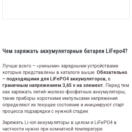
Чем заряжать аккумуляторные батареи LiFepo4?
Лучше всего – «умными» зарядными устройствами
которые представлены в каталоге выше.
Обязательно
– подходящими для LiFePO4 аккумуляторов, с
граничным напряжением 3,65 v на элемент.
Перед тем
как заряжать литий-железо-фосфатные аккумуляторы,
такие приборы короткими импульсами напряжения
определяют их текущее состояние и инициируют старт
процесса подзарядки с нужной стадии.
Заряжать Li-ion аккумуляторы в целом и LiFePO4 в
частности нужно при комнатной температуре.