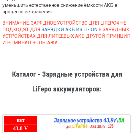
уменьшить естественное снижение ёмкости АКБ в
процессе ее хранения
ВНИМАНИЕ: ЗАРЯДНОЕ УСТРОЙСТВО ДЛЯ LIFEPO4 НЕ
ПОДХОДЯТ ДЛЯ
ЗАРЯДКИ АКБ ИЗ LI-ION
В ЗАРЯДНЫХ
УСТРОЙСТВАХ ДЛЯ ЛИТЕЕВЫХ АКБ ДРУГОЙ ПРИНЦИП
И НОМИНАЛ ВОЛЬТАЖА.
Каталог - Зарядные устройства для
LiFepo аккумуляторов:
нет
43,8 V