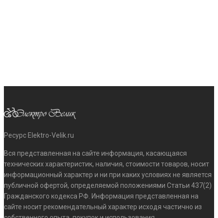
Ресурс Elektro-Velik.ru
Вся представленная на сайте информация, касающаяся
технических характеристик, наличия, стоимости товаров, носит
информационный характер и ни при каких условиях не является
публичной офертой, определяемой положениями Статьи 437(2)
Гражданского кодекса РФ. Информация представленная на
сайте носит рекомендательный характер исходя частично из
собственного опыта, покупок и использования.