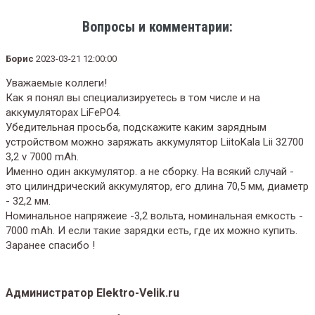
Вопросы и комментарии:
Борис
2023-03-21 12:00:00
Уважаемые коллеги!
Как я понял вы специализируетесь в том числе и на
аккумуляторах LiFePO4.
Убедительная просьба, подскажите каким зарядным
устройством можно заряжать аккумулятор LiitoKala Lii 32700
3,2 v 7000 mAh.
Именно один аккумулятор. а не сборку. На всякий случай -
это цилиндрический аккумулятор, его длина 70,5 мм, диаметр
- 32,2 мм.
Номинальное напряжеие -3,2 вольта, номинальная емкость -
7000 mAh. И если такие зарядки есть, где их можно купить.
Заранее спасибо !
Администратор Elektro-Velik.ru