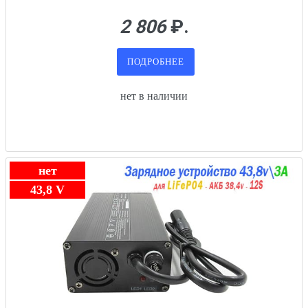
2 806
₽.
ПОДРОБНЕЕ
нет в наличии
нет
43,8 V