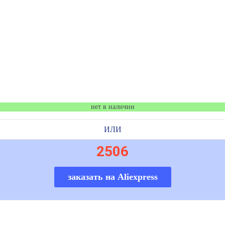
нет в наличии
ИЛИ
2506
заказать на Aliexpress