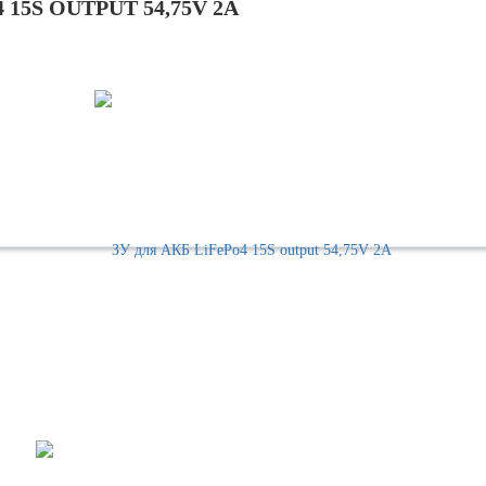
5S OUTPUT 54,75V 2A