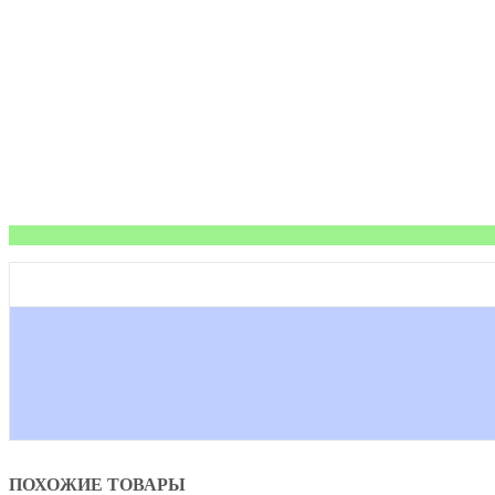
ПОХОЖИЕ ТОВАРЫ