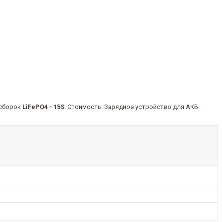
 сборок
LiFePO4 - 15S
. Стоимость: Зарядное устройство для АКБ