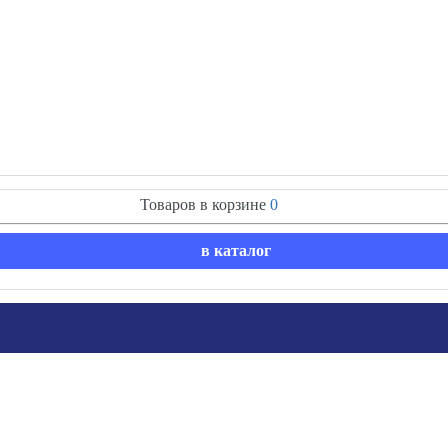
Товаров в корзине
0
в каталог