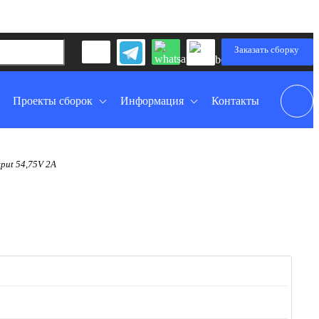
Заказать сборку
Проекты сборок
Информация
Контакты
put 54,75V 2A