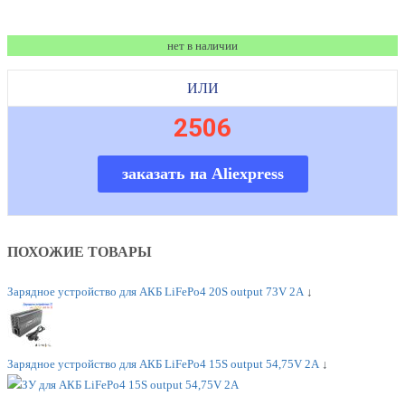
нет в наличии
ИЛИ
2506
заказать на Aliexpress
ПОХОЖИЕ ТОВАРЫ
Зарядное устройство для АКБ LiFePo4 20S output 73V 2A
↓
Зарядное устройство для АКБ LiFePo4 15S output 54,75V 2A
↓