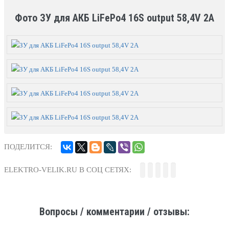
Фото ЗУ для АКБ LiFePo4 16S output 58,4V 2A
ПОДЕЛИТСЯ:
ELEKTRO-VELIK.RU В СОЦ СЕТЯХ:
Вопросы / комментарии / отзывы: