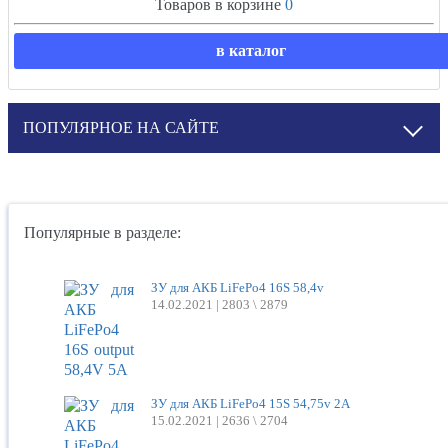
Товаров в корзине
0
в каталог
ПОПУЛЯРНОЕ НА САЙТЕ
Популярные в разделе:
ЗУ для АКБ LiFePo4 16S 58,4v
14.02.2021 |
2803 \ 2879
ЗУ для АКБ LiFePo4 15S 54,75v 2A
15.02.2021 |
2636 \ 2704