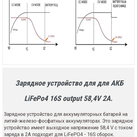
Зарядное устройство для для АКБ
LiFePo4 16S output 58,4V 2A.
Зарядное устройство для аккумуляторных батарей на
литий-железо-фосфатных аккумуляторах. Это зарядное
устройство имеет выходное напряжение 58,4 V с током
заряда в 2A подходит для LiFePO4 - 16S сборок.