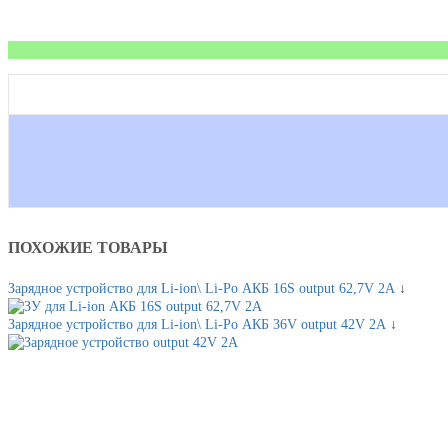
ПОХОЖИЕ ТОВАРЫ
Зарядное устройство для Li-ion\ Li-Po АКБ 16S output 62,7V 2A
↓
Зарядное устройство для Li-ion\ Li-Po АКБ 36V output 42V 2A
↓