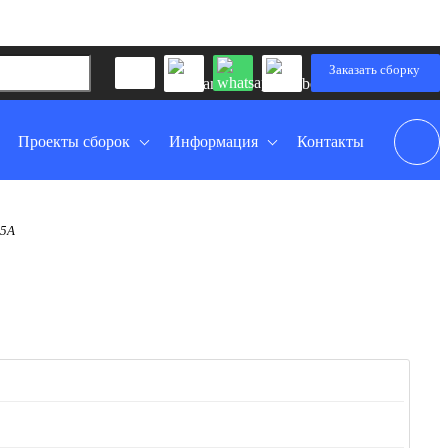
Заказать сборку
Проекты сборок
Информация
Контакты
 5A