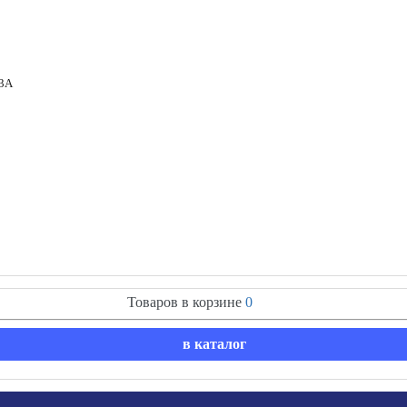
 3A
Товаров в корзине
0
в каталог