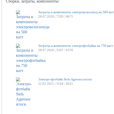
Сборки, затраты, компоненты:
Затраты и компоненты электровелосипед на 500 ват
28.07.2020 |
7320 \ 8671
Затраты и компоненты электрофэтбайка на 750 ватт
28.07.2020 |
5267 \ 6376
Электро-фэтбайк Stels Agressor итоги
22.02.2021 |
5164 \ 6021