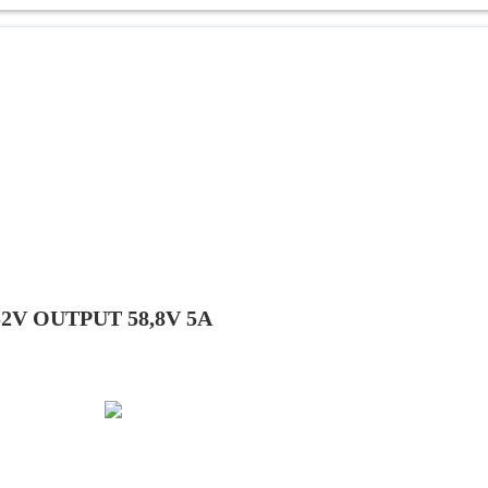
V OUTPUT 58,8V 5A