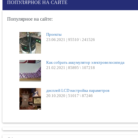
ПОПУЛЯРНОЕ НА САЙТЕ
Популярное на сайте:
Проекты
23.06.2021 |
95510 \ 241526
Как собрать аккумулятор электровелосипеда
21.02.2021 |
85895 \ 107218
дисплей LCD настройка параметров
20.10.2020 |
51017 \ 87246