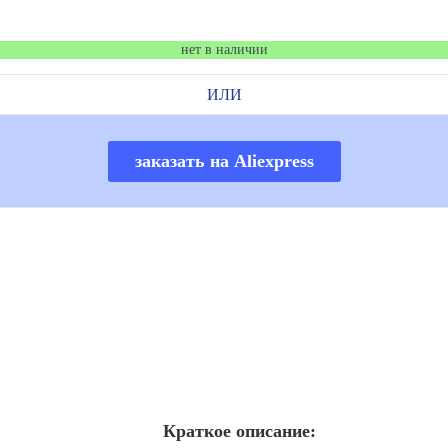
нет в наличии
ИЛИ
заказать на Aliexpress
Краткое описание: