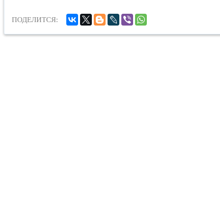
ПОДЕЛИТСЯ: