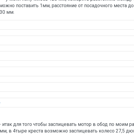
можно поставить 1мм, расстояние от посадочного места до
30 мм.
 - итак для того чтобы заспицевать мотор в обод по моим 
 мм, в 4тыре креста возможно заспицевать колесо 27,5 дюй