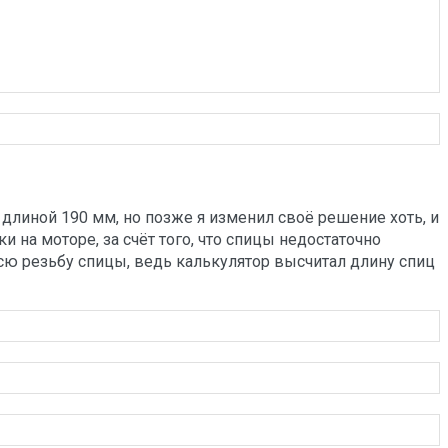
 длиной 190 мм, но позже я изменил своё решение хоть, и
и на моторе, за счёт того, что спицы недостаточно
сю резьбу спицы, ведь калькулятор высчитал длину спиц