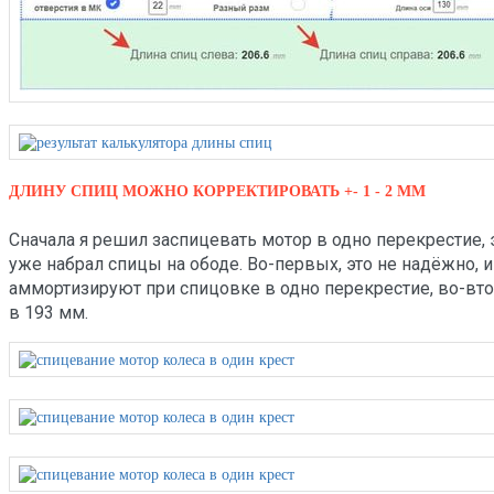
ДЛИНУ СПИЦ МОЖНО КОРРЕКТИРОВАТЬ +- 1 - 2 ММ
Сначала я решил заспицевать мотор в одно перекрестие, 
уже набрал спицы на ободе. Во-первых, это не надёжно, и
аммортизируют при спицовке в одно перекрестие, во-вто
в 193 мм.