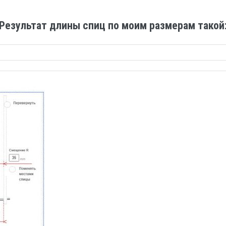
Результат длины спиц по моим размерам такой