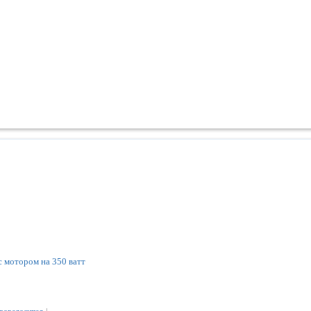
с мотором на 350 ватт